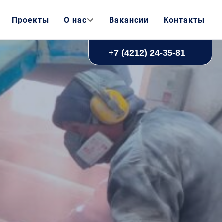
Проекты
О нас
Вакансии
Контакты
+7 (4212) 24-35-81